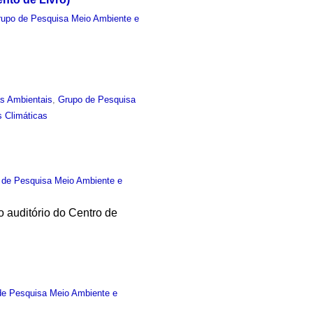
rupo de Pesquisa Meio Ambiente e
as Ambientais
,
Grupo de Pesquisa
 Climáticas
 de Pesquisa Meio Ambiente e
 auditório do Centro de
de Pesquisa Meio Ambiente e