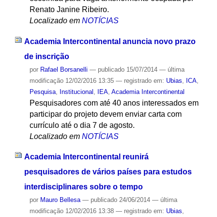
Renato Janine Ribeiro.
Localizado em
NOTÍCIAS
Academia Intercontinental anuncia novo prazo
de inscrição
por
Rafael Borsanelli
—
publicado
15/07/2014
—
última
modificação
12/02/2016 13:35
— registrado em:
Ubias
,
ICA
,
Pesquisa
,
Institucional
,
IEA
,
Academia Intercontinental
Pesquisadores com até 40 anos interessados em
participar do projeto devem enviar carta com
currículo até o dia 7 de agosto.
Localizado em
NOTÍCIAS
Academia Intercontinental reunirá
pesquisadores de vários países para estudos
interdisciplinares sobre o tempo
por
Mauro Bellesa
—
publicado
24/06/2014
—
última
modificação
12/02/2016 13:38
— registrado em:
Ubias
,