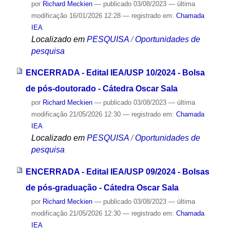
por
Richard Meckien
—
publicado
03/08/2023
—
última
modificação
16/01/2026 12:28
— registrado em:
Chamada
IEA
Localizado em
PESQUISA
/
Oportunidades de
pesquisa
ENCERRADA - Edital IEA/USP 10/2024 - Bolsa
de pós-doutorado - Cátedra Oscar Sala
por
Richard Meckien
—
publicado
03/08/2023
—
última
modificação
21/05/2026 12:30
— registrado em:
Chamada
IEA
Localizado em
PESQUISA
/
Oportunidades de
pesquisa
ENCERRADA - Edital IEA/USP 09/2024 - Bolsas
de pós-graduação - Cátedra Oscar Sala
por
Richard Meckien
—
publicado
03/08/2023
—
última
modificação
21/05/2026 12:30
— registrado em:
Chamada
IEA