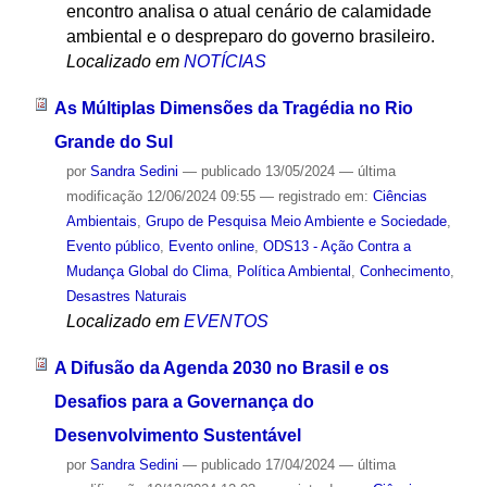
encontro analisa o atual cenário de calamidade
ambiental e o despreparo do governo brasileiro.
Localizado em
NOTÍCIAS
As Múltiplas Dimensões da Tragédia no Rio
Grande do Sul
por
Sandra Sedini
—
publicado
13/05/2024
—
última
modificação
12/06/2024 09:55
— registrado em:
Ciências
Ambientais
,
Grupo de Pesquisa Meio Ambiente e Sociedade
,
Evento público
,
Evento online
,
ODS13 - Ação Contra a
Mudança Global do Clima
,
Política Ambiental
,
Conhecimento
,
Desastres Naturais
Localizado em
EVENTOS
A Difusão da Agenda 2030 no Brasil e os
Desafios para a Governança do
Desenvolvimento Sustentável
por
Sandra Sedini
—
publicado
17/04/2024
—
última