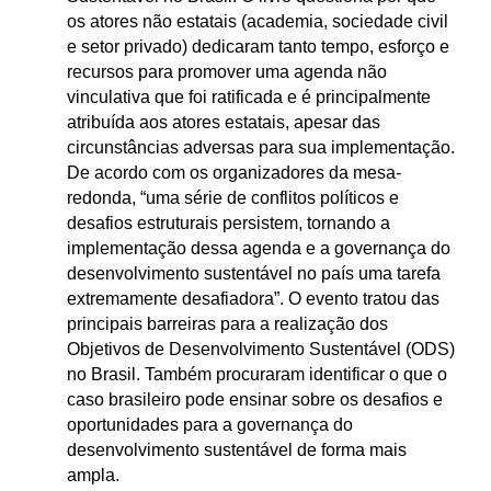
os atores não estatais (academia, sociedade civil
e setor privado) dedicaram tanto tempo, esforço e
recursos para promover uma agenda não
vinculativa que foi ratificada e é principalmente
atribuída aos atores estatais, apesar das
circunstâncias adversas para sua implementação.
De acordo com os organizadores da mesa-
redonda, “uma série de conflitos políticos e
desafios estruturais persistem, tornando a
implementação dessa agenda e a governança do
desenvolvimento sustentável no país uma tarefa
extremamente desafiadora”. O evento tratou das
principais barreiras para a realização dos
Objetivos de Desenvolvimento Sustentável (ODS)
no Brasil. Também procuraram identificar o que o
caso brasileiro pode ensinar sobre os desafios e
oportunidades para a governança do
desenvolvimento sustentável de forma mais
ampla.