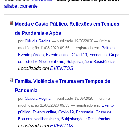
alfabeticamente
Moeda e Gasto Público: Reflexões em Tempos
de Pandemia e Após
por
Cláudia Regina
—
publicado
19/05/2020
—
última
modificação
11/08/2020 09:55
— registrado em:
Política
,
Evento público
,
Evento online
,
Covid-19
,
Economia
,
Grupo
de Estudos Neoliberalismo, Subjetivação e Resistências
Localizado em
EVENTOS
Família, Violência e Trauma em Tempos de
Pandemia
por
Cláudia Regina
—
publicado
19/05/2020
—
última
modificação
11/08/2020 09:53
— registrado em:
Evento
público
,
Evento online
,
Covid-19
,
Economia
,
Grupo de
Estudos Neoliberalismo, Subjetivação e Resistências
Localizado em
EVENTOS