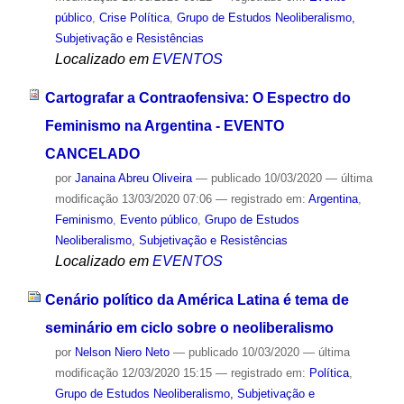
público
,
Crise Política
,
Grupo de Estudos Neoliberalismo,
Subjetivação e Resistências
Localizado em
EVENTOS
Cartografar a Contraofensiva: O Espectro do
Feminismo na Argentina - EVENTO
CANCELADO
por
Janaina Abreu Oliveira
—
publicado
10/03/2020
—
última
modificação
13/03/2020 07:06
— registrado em:
Argentina
,
Feminismo
,
Evento público
,
Grupo de Estudos
Neoliberalismo, Subjetivação e Resistências
Localizado em
EVENTOS
Cenário político da América Latina é tema de
seminário em ciclo sobre o neoliberalismo
por
Nelson Niero Neto
—
publicado
10/03/2020
—
última
modificação
12/03/2020 15:15
— registrado em:
Política
,
Grupo de Estudos Neoliberalismo, Subjetivação e