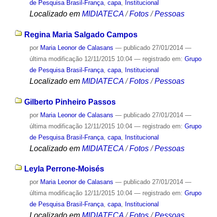
de Pesquisa Brasil-França
,
capa
,
Institucional
Localizado em
MIDIATECA
/
Fotos
/
Pessoas
Regina Maria Salgado Campos
por
Maria Leonor de Calasans
—
publicado
27/01/2014
—
última modificação
12/11/2015 10:04
— registrado em:
Grupo
de Pesquisa Brasil-França
,
capa
,
Institucional
Localizado em
MIDIATECA
/
Fotos
/
Pessoas
Gilberto Pinheiro Passos
por
Maria Leonor de Calasans
—
publicado
27/01/2014
—
última modificação
12/11/2015 10:04
— registrado em:
Grupo
de Pesquisa Brasil-França
,
capa
,
Institucional
Localizado em
MIDIATECA
/
Fotos
/
Pessoas
Leyla Perrone-Moisés
por
Maria Leonor de Calasans
—
publicado
27/01/2014
—
última modificação
12/11/2015 10:04
— registrado em:
Grupo
de Pesquisa Brasil-França
,
capa
,
Institucional
Localizado em
MIDIATECA
/
Fotos
/
Pessoas