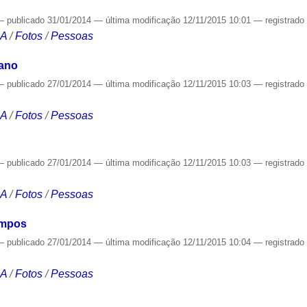
—
publicado
31/01/2014
—
última modificação
12/11/2015 10:01
— registrad
CA
/
Fotos
/
Pessoas
iano
—
publicado
27/01/2014
—
última modificação
12/11/2015 10:03
— registrad
CA
/
Fotos
/
Pessoas
—
publicado
27/01/2014
—
última modificação
12/11/2015 10:03
— registrad
CA
/
Fotos
/
Pessoas
ampos
—
publicado
27/01/2014
—
última modificação
12/11/2015 10:04
— registrad
CA
/
Fotos
/
Pessoas