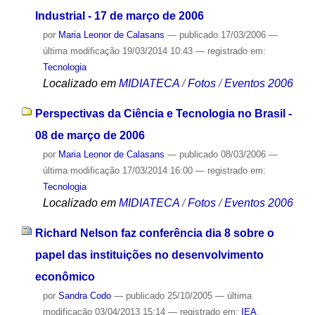
Industrial - 17 de março de 2006
por
Maria Leonor de Calasans
—
publicado
17/03/2006
—
última modificação
19/03/2014 10:43
— registrado em:
Tecnologia
Localizado em
MIDIATECA
/
Fotos
/
Eventos 2006
Perspectivas da Ciência e Tecnologia no Brasil -
08 de março de 2006
por
Maria Leonor de Calasans
—
publicado
08/03/2006
—
última modificação
17/03/2014 16:00
— registrado em:
Tecnologia
Localizado em
MIDIATECA
/
Fotos
/
Eventos 2006
Richard Nelson faz conferência dia 8 sobre o
papel das instituições no desenvolvimento
econômico
por
Sandra Codo
—
publicado
25/10/2005
—
última
modificação
03/04/2013 15:14
— registrado em:
IEA
,