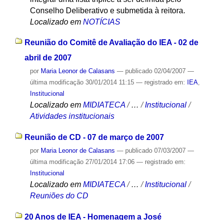
Conselho Deliberativo e submetida à reitora.
Localizado em
NOTÍCIAS
Reunião do Comitê de Avaliação do IEA - 02 de
abril de 2007
por
Maria Leonor de Calasans
—
publicado
02/04/2007
—
última modificação
30/01/2014 11:15
— registrado em:
IEA
,
Institucional
Localizado em
MIDIATECA
/
…
/
Institucional
/
Atividades institucionais
Reunião de CD - 07 de março de 2007
por
Maria Leonor de Calasans
—
publicado
07/03/2007
—
última modificação
27/01/2014 17:06
— registrado em:
Institucional
Localizado em
MIDIATECA
/
…
/
Institucional
/
Reuniões do CD
20 Anos de IEA - Homenagem a José