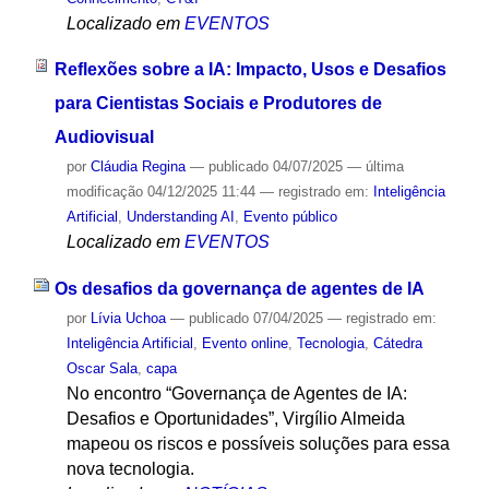
Localizado em
EVENTOS
Reflexões sobre a IA: Impacto, Usos e Desafios
para Cientistas Sociais e Produtores de
Audiovisual
por
Cláudia Regina
—
publicado
04/07/2025
—
última
modificação
04/12/2025 11:44
— registrado em:
Inteligência
Artificial
,
Understanding AI
,
Evento público
Localizado em
EVENTOS
Os desafios da governança de agentes de IA
por
Lívia Uchoa
—
publicado
07/04/2025
— registrado em:
Inteligência Artificial
,
Evento online
,
Tecnologia
,
Cátedra
Oscar Sala
,
capa
No encontro “Governança de Agentes de IA:
Desafios e Oportunidades”, Virgílio Almeida
mapeou os riscos e possíveis soluções para essa
nova tecnologia.