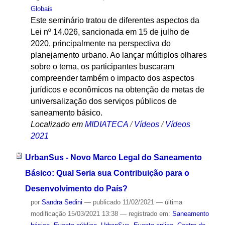
Globais
Este seminário tratou de diferentes aspectos da
Lei nº 14.026, sancionada em 15 de julho de
2020, principalmente na perspectiva do
planejamento urbano. Ao lançar múltiplos olhares
sobre o tema, os participantes buscaram
compreender também o impacto dos aspectos
jurídicos e econômicos na obtenção de metas de
universalização dos serviços públicos de
saneamento básico.
Localizado em
MIDIATECA
/
Vídeos
/
Vídeos
2021
UrbanSus - Novo Marco Legal do Saneamento
Básico: Qual Seria sua Contribuição para o
Desenvolvimento do País?
por
Sandra Sedini
—
publicado
11/02/2021
—
última
modificação
15/03/2021 13:38
— registrado em:
Saneamento