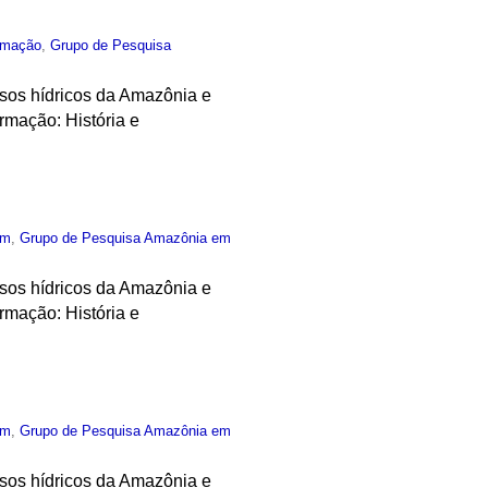
rmação
,
Grupo de Pesquisa
ursos hídricos da Amazônia e
rmação: História e
um
,
Grupo de Pesquisa Amazônia em
ursos hídricos da Amazônia e
rmação: História e
um
,
Grupo de Pesquisa Amazônia em
ursos hídricos da Amazônia e