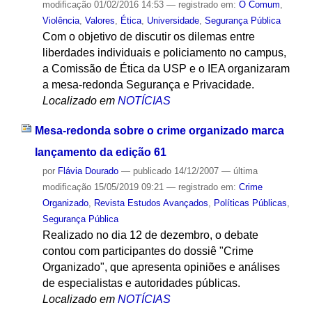
modificação
01/02/2016 14:53
— registrado em:
O Comum
,
Violência
,
Valores
,
Ética
,
Universidade
,
Segurança Pública
Com o objetivo de discutir os dilemas entre
liberdades individuais e policiamento no campus,
a Comissão de Ética da USP e o IEA organizaram
a mesa-redonda Segurança e Privacidade.
Localizado em
NOTÍCIAS
Mesa-redonda sobre o crime organizado marca
lançamento da edição 61
por
Flávia Dourado
—
publicado
14/12/2007
—
última
modificação
15/05/2019 09:21
— registrado em:
Crime
Organizado
,
Revista Estudos Avançados
,
Políticas Públicas
,
Segurança Pública
Realizado no dia 12 de dezembro, o debate
contou com participantes do dossiê "Crime
Organizado", que apresenta opiniões e análises
de especialistas e autoridades públicas.
Localizado em
NOTÍCIAS