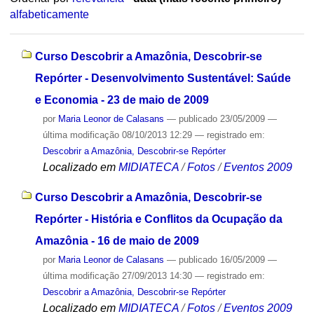
alfabeticamente
Curso Descobrir a Amazônia, Descobrir-se
Repórter - Desenvolvimento Sustentável: Saúde
e Economia - 23 de maio de 2009
por
Maria Leonor de Calasans
—
publicado
23/05/2009
—
última modificação
08/10/2013 12:29
— registrado em:
Descobrir a Amazônia, Descobrir-se Repórter
Localizado em
MIDIATECA
/
Fotos
/
Eventos 2009
Curso Descobrir a Amazônia, Descobrir-se
Repórter - História e Conflitos da Ocupação da
Amazônia - 16 de maio de 2009
por
Maria Leonor de Calasans
—
publicado
16/05/2009
—
última modificação
27/09/2013 14:30
— registrado em:
Descobrir a Amazônia, Descobrir-se Repórter
Localizado em
MIDIATECA
/
Fotos
/
Eventos 2009