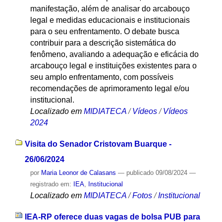
manifestação, além de analisar do arcabouço
legal e medidas educacionais e institucionais
para o seu enfrentamento. O debate busca
contribuir para a descrição sistemática do
fenômeno, avaliando a adequação e eficácia do
arcabouço legal e instituições existentes para o
seu amplo enfrentamento, com possíveis
recomendações de aprimoramento legal e/ou
institucional.
Localizado em
MIDIATECA
/
Vídeos
/
Vídeos
2024
Visita do Senador Cristovam Buarque -
26/06/2024
por
Maria Leonor de Calasans
—
publicado
09/08/2024
—
registrado em:
IEA
,
Institucional
Localizado em
MIDIATECA
/
Fotos
/
Institucional
IEA-RP oferece duas vagas de bolsa PUB para