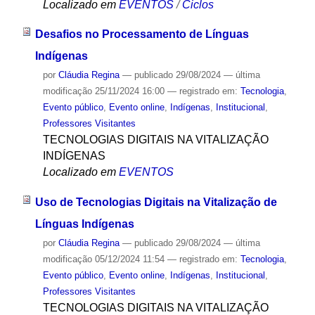
Localizado em
EVENTOS
/
Ciclos
Desafios no Processamento de Línguas
Indígenas
por
Cláudia Regina
—
publicado
29/08/2024
—
última
modificação
25/11/2024 16:00
— registrado em:
Tecnologia
,
Evento público
,
Evento online
,
Indígenas
,
Institucional
,
Professores Visitantes
TECNOLOGIAS DIGITAIS NA VITALIZAÇÃO
INDÍGENAS
Localizado em
EVENTOS
Uso de Tecnologias Digitais na Vitalização de
Línguas Indígenas
por
Cláudia Regina
—
publicado
29/08/2024
—
última
modificação
05/12/2024 11:54
— registrado em:
Tecnologia
,
Evento público
,
Evento online
,
Indígenas
,
Institucional
,
Professores Visitantes
TECNOLOGIAS DIGITAIS NA VITALIZAÇÃO