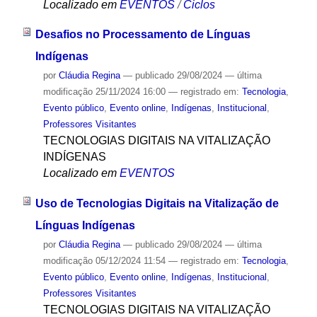
Localizado em
EVENTOS
/
Ciclos
Desafios no Processamento de Línguas
Indígenas
por
Cláudia Regina
—
publicado
29/08/2024
—
última
modificação
25/11/2024 16:00
— registrado em:
Tecnologia
,
Evento público
,
Evento online
,
Indígenas
,
Institucional
,
Professores Visitantes
TECNOLOGIAS DIGITAIS NA VITALIZAÇÃO
INDÍGENAS
Localizado em
EVENTOS
Uso de Tecnologias Digitais na Vitalização de
Línguas Indígenas
por
Cláudia Regina
—
publicado
29/08/2024
—
última
modificação
05/12/2024 11:54
— registrado em:
Tecnologia
,
Evento público
,
Evento online
,
Indígenas
,
Institucional
,
Professores Visitantes
TECNOLOGIAS DIGITAIS NA VITALIZAÇÃO