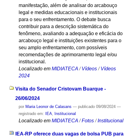
manifestação, além de analisar do arcabouço
legal e medidas educacionais e institucionais
para o seu enfrentamento. O debate busca
contribuir para a descrição sistemática do
fenômeno, avaliando a adequação e eficácia do
arcabouço legal e instituições existentes para o
seu amplo enfrentamento, com possíveis
recomendações de aprimoramento legal e/ou
institucional.
Localizado em
MIDIATECA
/
Vídeos
/
Vídeos
2024
Visita do Senador Cristovam Buarque -
26/06/2024
por
Maria Leonor de Calasans
—
publicado
09/08/2024
—
registrado em:
IEA
,
Institucional
Localizado em
MIDIATECA
/
Fotos
/
Institucional
IEA-RP oferece duas vagas de bolsa PUB para