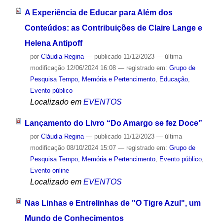
A Experiência de Educar para Além dos
Conteúdos: as Contribuições de Claire Lange e
Helena Antipoff
por
Cláudia Regina
—
publicado
11/12/2023
—
última
modificação
12/06/2024 16:08
— registrado em:
Grupo de
Pesquisa Tempo, Memória e Pertencimento
,
Educação
,
Evento público
Localizado em
EVENTOS
Lançamento do Livro “Do Amargo se fez Doce”
por
Cláudia Regina
—
publicado
11/12/2023
—
última
modificação
08/10/2024 15:07
— registrado em:
Grupo de
Pesquisa Tempo, Memória e Pertencimento
,
Evento público
,
Evento online
Localizado em
EVENTOS
Nas Linhas e Entrelinhas de "O Tigre Azul", um
Mundo de Conhecimentos