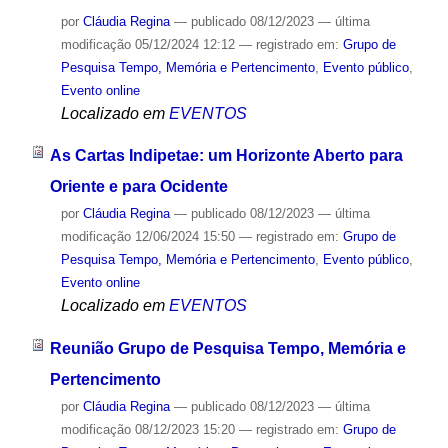
por
Cláudia Regina
—
publicado
08/12/2023
—
última
modificação
05/12/2024 12:12
— registrado em:
Grupo de
Pesquisa Tempo, Memória e Pertencimento
,
Evento público
,
Evento online
Localizado em
EVENTOS
As Cartas Indipetae: um Horizonte Aberto para
Oriente e para Ocidente
por
Cláudia Regina
—
publicado
08/12/2023
—
última
modificação
12/06/2024 15:50
— registrado em:
Grupo de
Pesquisa Tempo, Memória e Pertencimento
,
Evento público
,
Evento online
Localizado em
EVENTOS
Reunião Grupo de Pesquisa Tempo, Memória e
Pertencimento
por
Cláudia Regina
—
publicado
08/12/2023
—
última
modificação
08/12/2023 15:20
— registrado em:
Grupo de