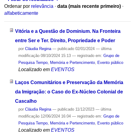
Ordenar por
relevância
·
data (mais recente primeiro)
·
alfabeticamente
Vitória e a Questão de Dominium. Na Fronteira
entre Ser e Ter. Direito, Propriedade e Poder
por
Cláudia Regina
—
publicado
02/01/2024
—
última
modificação
08/10/2024 15:13
— registrado em:
Grupo de
Pesquisa Tempo, Memória e Pertencimento
,
Evento público
Localizado em
EVENTOS
Laços Comunitários e Preservação da Memória
da Imigração: o Caso do Ex-Núcleo Colonial de
Cascalho
por
Cláudia Regina
—
publicado
11/12/2023
—
última
modificação
12/06/2024 16:04
— registrado em:
Grupo de
Pesquisa Tempo, Memória e Pertencimento
,
Evento público
Localizado em
EVENTOS