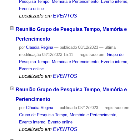
Pesquisa Tempo, Memória e Pertencimento
,
Evento interno
,
Evento online
Localizado em
EVENTOS
Reunião Grupo de Pesquisa Tempo, Memória e
Pertencimento
por
Cláudia Regina
—
publicado
08/12/2023
—
última
modificação
08/12/2023 15:11
— registrado em:
Grupo de
Pesquisa Tempo, Memória e Pertencimento
,
Evento interno
,
Evento online
Localizado em
EVENTOS
Reunião Grupo de Pesquisa Tempo, Memória e
Pertencimento
por
Cláudia Regina
—
publicado
08/12/2023
— registrado em:
Grupo de Pesquisa Tempo, Memória e Pertencimento
,
Evento interno
,
Evento online
Localizado em
EVENTOS