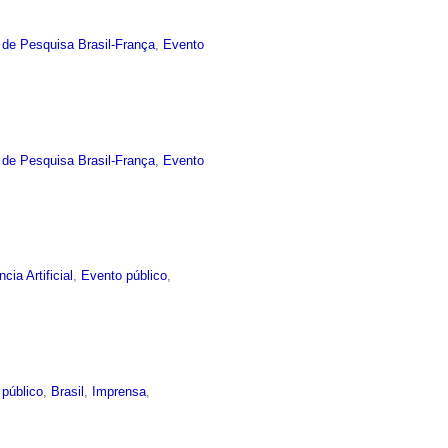
 de Pesquisa Brasil-França
,
Evento
 de Pesquisa Brasil-França
,
Evento
ncia Artificial
,
Evento público
,
 público
,
Brasil
,
Imprensa
,