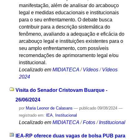
manifestação, além de analisar do arcabouço
legal e medidas educacionais e institucionais
para o seu enfrentamento. O debate busca
contribuir para a descrição sistemática do
fenômeno, avaliando a adequação e eficácia do
arcabouço legal e instituições existentes para o
seu amplo enfrentamento, com possíveis
recomendações de aprimoramento legal e/ou
institucional.
Localizado em
MIDIATECA
/
Vídeos
/
Vídeos
2024
Visita do Senador Cristovam Buarque -
26/06/2024
por
Maria Leonor de Calasans
—
publicado
09/08/2024
—
registrado em:
IEA
,
Institucional
Localizado em
MIDIATECA
/
Fotos
/
Institucional
IEA-RP oferece duas vagas de bolsa PUB para