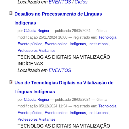
Localizado em
EVENTOS
/
Ciclos
Desafios no Processamento de Línguas
Indígenas
por
Cláudia Regina
—
publicado
29/08/2024
—
última
modificação
25/11/2024 16:00
— registrado em:
Tecnologia
,
Evento público
,
Evento online
,
Indígenas
,
Institucional
,
Professores Visitantes
TECNOLOGIAS DIGITAIS NA VITALIZAÇÃO
INDÍGENAS
Localizado em
EVENTOS
Uso de Tecnologias Digitais na Vitalização de
Línguas Indígenas
por
Cláudia Regina
—
publicado
29/08/2024
—
última
modificação
05/12/2024 11:54
— registrado em:
Tecnologia
,
Evento público
,
Evento online
,
Indígenas
,
Institucional
,
Professores Visitantes
TECNOLOGIAS DIGITAIS NA VITALIZAÇÃO