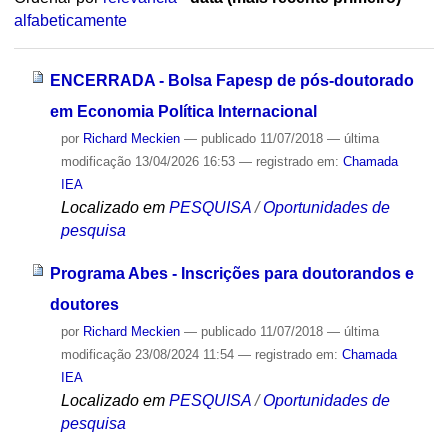
alfabeticamente
ENCERRADA - Bolsa Fapesp de pós-doutorado
em Economia Política Internacional
por
Richard Meckien
—
publicado
11/07/2018
—
última
modificação
13/04/2026 16:53
— registrado em:
Chamada
IEA
Localizado em
PESQUISA
/
Oportunidades de
pesquisa
Programa Abes - Inscrições para doutorandos e
doutores
por
Richard Meckien
—
publicado
11/07/2018
—
última
modificação
23/08/2024 11:54
— registrado em:
Chamada
IEA
Localizado em
PESQUISA
/
Oportunidades de
pesquisa