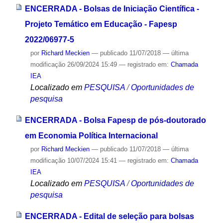
ENCERRADA - Bolsas de Iniciação Científica -
Projeto Temático em Educação - Fapesp
2022/06977-5
por
Richard Meckien
—
publicado
11/07/2018
—
última
modificação
26/09/2024 15:49
— registrado em:
Chamada
IEA
Localizado em
PESQUISA
/
Oportunidades de
pesquisa
ENCERRADA - Bolsa Fapesp de pós-doutorado
em Economia Política Internacional
por
Richard Meckien
—
publicado
11/07/2018
—
última
modificação
10/07/2024 15:41
— registrado em:
Chamada
IEA
Localizado em
PESQUISA
/
Oportunidades de
pesquisa
ENCERRADA - Edital de seleção para bolsas