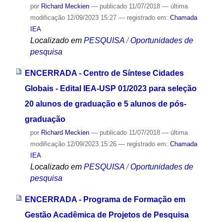
por
Richard Meckien
—
publicado
11/07/2018
—
última
modificação
12/09/2023 15:27
— registrado em:
Chamada
IEA
Localizado em
PESQUISA
/
Oportunidades de
pesquisa
ENCERRADA - Centro de Síntese Cidades
Globais - Edital IEA-USP 01/2023 para seleção
20 alunos de graduação e 5 alunos de pós-
graduação
por
Richard Meckien
—
publicado
11/07/2018
—
última
modificação
12/09/2023 15:26
— registrado em:
Chamada
IEA
Localizado em
PESQUISA
/
Oportunidades de
pesquisa
ENCERRADA - Programa de Formação em
Gestão Acadêmica de Projetos de Pesquisa