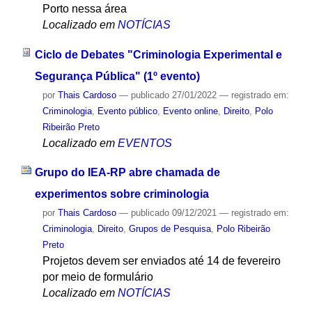
Porto nessa área
Localizado em
NOTÍCIAS
Ciclo de Debates "Criminologia Experimental e
Segurança Pública" (1º evento)
por
Thais Cardoso
—
publicado
27/01/2022
— registrado em:
Criminologia
,
Evento público
,
Evento online
,
Direito
,
Polo
Ribeirão Preto
Localizado em
EVENTOS
Grupo do IEA-RP abre chamada de
experimentos sobre criminologia
por
Thais Cardoso
—
publicado
09/12/2021
— registrado em:
Criminologia
,
Direito
,
Grupos de Pesquisa
,
Polo Ribeirão
Preto
Projetos devem ser enviados até 14 de fevereiro
por meio de formulário
Localizado em
NOTÍCIAS