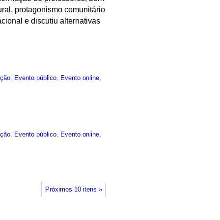
ral, protagonismo comunitário
cional e discutiu alternativas
ção
,
Evento público
,
Evento online
,
ção
,
Evento público
,
Evento online
,
Próximos 10 itens »