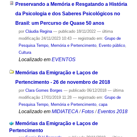
Preservando a Memória e Resgatando a História
da Psicologia e dos Saberes Psicológicos no
Brasil: um Percurso de Quase 50 anos
por
Cláudia Regina
—
publicado
18/11/2022
—
última
modificação
24/11/2023 10:43
— registrado em:
Grupo de
Pesquisa Tempo, Memória e Pertencimento
,
Evento público
,
Cultura
Localizado em
EVENTOS
Memórias da Emigração e Laços de
Pertencimento - 26 de novembro de 2018
por
Clara Gomes Borges
—
publicado
06/12/2018
—
última
modificação
17/01/2019 11:28
— registrado em:
Grupo de
Pesquisa Tempo, Memória e Pertencimento
,
capa
Localizado em
MIDIATECA
/
Fotos
/
Eventos 2018
Memórias da Emigração e Laços de
Pertencimento