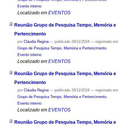
Evento interno
Localizado em
EVENTOS
Reunião Grupo de Pesquisa Tempo, Memória e
Pertencimento
por
Cláudia Regina
—
publicado
29/11/2018
— registrado em:
Grupo de Pesquisa Tempo, Memória e Pertencimento
,
Evento interno
Localizado em
EVENTOS
Reunião Grupo de Pesquisa Tempo, Memória e
Pertencimento
por
Cláudia Regina
—
publicado
29/11/2018
— registrado em:
Grupo de Pesquisa Tempo, Memória e Pertencimento
,
Evento interno
Localizado em
EVENTOS
Reunião Grupo de Pesquisa Tempo, Memória e