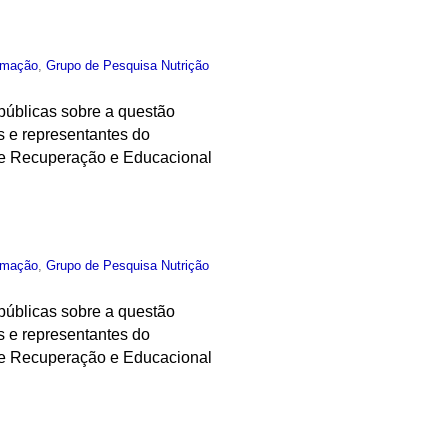
rmação
,
Grupo de Pesquisa Nutrição
 públicas sobre a questão
s e representantes do
de Recuperação e Educacional
rmação
,
Grupo de Pesquisa Nutrição
 públicas sobre a questão
s e representantes do
de Recuperação e Educacional