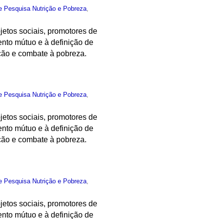
e Pesquisa Nutrição e Pobreza
,
ojetos sociais, promotores de
ento mútuo e à definição de
ição e combate à pobreza.
e Pesquisa Nutrição e Pobreza
,
ojetos sociais, promotores de
ento mútuo e à definição de
ição e combate à pobreza.
e Pesquisa Nutrição e Pobreza
,
ojetos sociais, promotores de
ento mútuo e à definição de