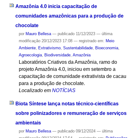
Amazônia 4.0 inicia capacitação de
comunidades amazônicas para a produção de
chocolate
por
Mauro Bellesa
—
publicado
11/12/2023
—
última
modificação
20/12/2023 17:08
— registrado em:
Meio
Ambiente
,
Extrativismo
,
Sustentabilidade
,
Bioeconomia
,
Agroecologia
,
Biodiversidade
,
Amazônia
Laboratórios Criativos da Amazônia, ramo do
projeto Amazônia 4.0, iniciou em setembro a
capacitação de comunidade extrativista de cacau
para a produção de chocolate.
Localizado em
NOTÍCIAS
Biota Síntese lança notas técnico-científicas
sobre polinizadores e remuneração de serviços
ambientais
por
Mauro Bellesa
—
publicado
09/12/2024
—
última