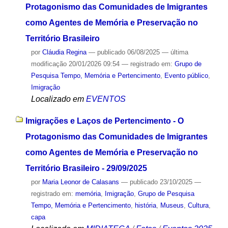
Protagonismo das Comunidades de Imigrantes
como Agentes de Memória e Preservação no
Território Brasileiro
por
Cláudia Regina
—
publicado
06/08/2025
—
última
modificação
20/01/2026 09:54
— registrado em:
Grupo de
Pesquisa Tempo, Memória e Pertencimento
,
Evento público
,
Imigração
Localizado em
EVENTOS
Imigrações e Laços de Pertencimento - O
Protagonismo das Comunidades de Imigrantes
como Agentes de Memória e Preservação no
Território Brasileiro - 29/09/2025
por
Maria Leonor de Calasans
—
publicado
23/10/2025
—
registrado em:
memória
,
Imigração
,
Grupo de Pesquisa
Tempo, Memória e Pertencimento
,
história
,
Museus
,
Cultura
,
capa