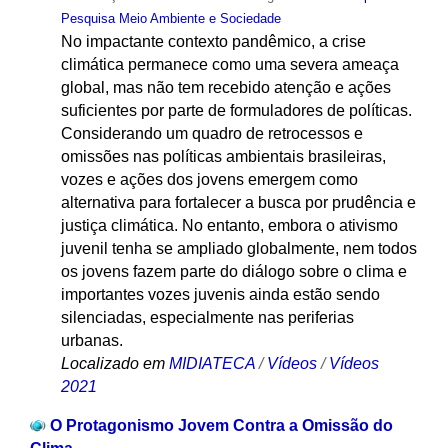
Pesquisa Meio Ambiente e Sociedade
No impactante contexto pandêmico, a crise
climática permanece como uma severa ameaça
global, mas não tem recebido atenção e ações
suficientes por parte de formuladores de políticas.
Considerando um quadro de retrocessos e
omissões nas políticas ambientais brasileiras,
vozes e ações dos jovens emergem como
alternativa para fortalecer a busca por prudência e
justiça climática. No entanto, embora o ativismo
juvenil tenha se ampliado globalmente, nem todos
os jovens fazem parte do diálogo sobre o clima e
importantes vozes juvenis ainda estão sendo
silenciadas, especialmente nas periferias
urbanas.
Localizado em
MIDIATECA
/
Vídeos
/
Vídeos
2021
O Protagonismo Jovem Contra a Omissão do