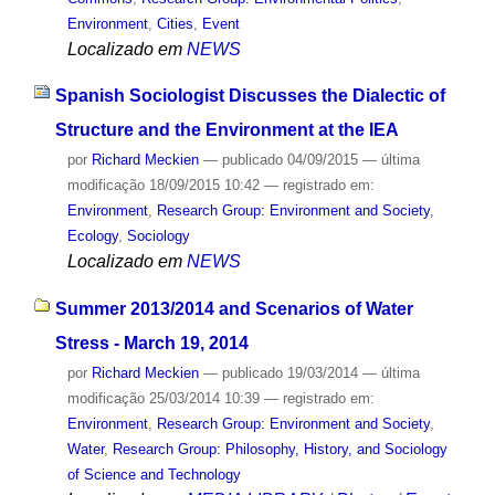
Environment
,
Cities
,
Event
Localizado em
NEWS
Spanish Sociologist Discusses the Dialectic of
Structure and the Environment at the IEA
por
Richard Meckien
—
publicado
04/09/2015
—
última
modificação
18/09/2015 10:42
— registrado em:
Environment
,
Research Group: Environment and Society
,
Ecology
,
Sociology
Localizado em
NEWS
Summer 2013/2014 and Scenarios of Water
Stress - March 19, 2014
por
Richard Meckien
—
publicado
19/03/2014
—
última
modificação
25/03/2014 10:39
— registrado em:
Environment
,
Research Group: Environment and Society
,
Water
,
Research Group: Philosophy, History, and Sociology
of Science and Technology