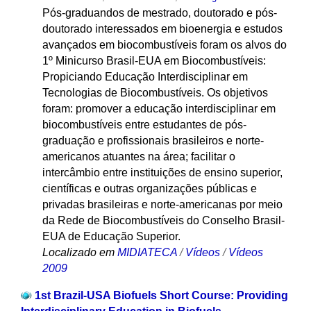
Pós-graduandos de mestrado, doutorado e pós-
doutorado interessados em bioenergia e estudos
avançados em biocombustíveis foram os alvos do
1º Minicurso Brasil-EUA em Biocombustíveis:
Propiciando Educação Interdisciplinar em
Tecnologias de Biocombustíveis. Os objetivos
foram: promover a educação interdisciplinar em
biocombustíveis entre estudantes de pós-
graduação e profissionais brasileiros e norte-
americanos atuantes na área; facilitar o
intercâmbio entre instituições de ensino superior,
científicas e outras organizações públicas e
privadas brasileiras e norte-americanas por meio
da Rede de Biocombustíveis do Conselho Brasil-
EUA de Educação Superior.
Localizado em
MIDIATECA
/
Vídeos
/
Vídeos
2009
1st Brazil-USA Biofuels Short Course: Providing