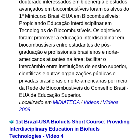
doutorado interessados em bioenergia e estudos
avançados em biocombustíveis foram os alvos do
1º Minicurso Brasil-EUA em Biocombustíveis:
Propiciando Educação Interdisciplinar em
Tecnologias de Biocombustíveis. Os objetivos
foram: promover a educação interdisciplinar em
biocombustíveis entre estudantes de pós-
graduação e profissionais brasileiros e norte-
americanos atuantes na área; facilitar o
intercâmbio entre instituições de ensino superior,
científicas e outras organizações públicas e
privadas brasileiras e norte-americanas por meio
da Rede de Biocombustíveis do Conselho Brasil-
EUA de Educação Superior.
Localizado em
MIDIATECA
/
Vídeos
/
Vídeos
2009
1st Brazil-USA Biofuels Short Course: Providing
Interdisciplinary Education in Biofuels
Technologies - Vídeo 4