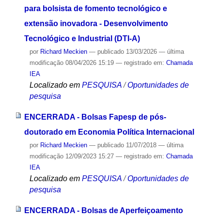
para bolsista de fomento tecnológico e
extensão inovadora - Desenvolvimento
Tecnológico e Industrial (DTI-A)
por
Richard Meckien
—
publicado
13/03/2026
—
última
modificação
08/04/2026 15:19
— registrado em:
Chamada
IEA
Localizado em
PESQUISA
/
Oportunidades de
pesquisa
ENCERRADA - Bolsas Fapesp de pós-
doutorado em Economia Política Internacional
por
Richard Meckien
—
publicado
11/07/2018
—
última
modificação
12/09/2023 15:27
— registrado em:
Chamada
IEA
Localizado em
PESQUISA
/
Oportunidades de
pesquisa
ENCERRADA - Bolsas de Aperfeiçoamento