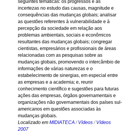
seguintes temáticas: os progressos e as
incertezas no estudo das causas, magnitude e
consequências das mudanças globais; analisar
as questões referentes à vulnerabilidade e à
percepção da sociedade em relação aos
problemas ambientais, sociais e econômicos
resultantes das mudanças globais; congregar
cientistas, empresários e profissionais de áreas
relacionadas com as pesquisas sobre as
mudanças globais, promovendo o intercâmbio de
informações de várias naturezas e o
estabelecimento de sinergias, em especial entre
as empresas e a academia; e, reunir
conhecimento científico e sugestões para futuras
ações das empresas, órgãos governamentais e
organizações não governamentais dos países sul-
americanos em questões associadas às
mudanças globais.
Localizado em
MIDIATECA
/
Vídeos
/
Vídeos
2007