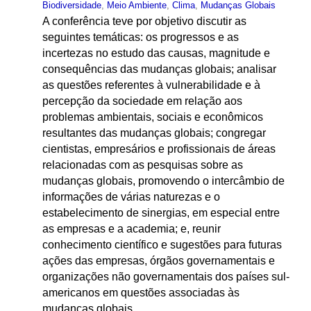
Biodiversidade
,
Meio Ambiente
,
Clima
,
Mudanças Globais
A conferência teve por objetivo discutir as
seguintes temáticas: os progressos e as
incertezas no estudo das causas, magnitude e
consequências das mudanças globais; analisar
as questões referentes à vulnerabilidade e à
percepção da sociedade em relação aos
problemas ambientais, sociais e econômicos
resultantes das mudanças globais; congregar
cientistas, empresários e profissionais de áreas
relacionadas com as pesquisas sobre as
mudanças globais, promovendo o intercâmbio de
informações de várias naturezas e o
estabelecimento de sinergias, em especial entre
as empresas e a academia; e, reunir
conhecimento científico e sugestões para futuras
ações das empresas, órgãos governamentais e
organizações não governamentais dos países sul-
americanos em questões associadas às
mudanças globais.