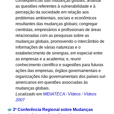
consequências das mudanças globais; analisar
as questões referentes à vulnerabilidade e à
percepção da sociedade em relação aos
problemas ambientais, sociais e econômicos
resultantes das mudanças globais; congregar
cientistas, empresários e profissionais de áreas
relacionadas com as pesquisas sobre as
mudanças globais, promovendo o intercâmbio de
informações de várias naturezas e o
estabelecimento de sinergias, em especial entre
as empresas e a academia; e, reunir
conhecimento científico e sugestões para futuras
ações das empresas, órgãos governamentais e
organizações não governamentais dos países sul-
americanos em questões associadas às
mudanças globais.
Localizado em
MIDIATECA
/
Vídeos
/
Vídeos
2007
3ª Conferência Regional sobre Mudanças