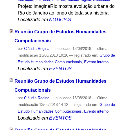
Projeto imagineRio mostra evolução urbana do
Rio de Janeiro ao longo de toda sua história
Localizado em
NOTÍCIAS
Reunião Grupo de Estudos Humanidades
Computacionais
por
Cláudia Regina
—
publicado
13/08/2018
—
última
modificação
13/08/2018 10:16
— registrado em:
Grupo de
Estudo Humanidades Computacionais
,
Evento interno
Localizado em
EVENTOS
Reunião Grupo de Estudos Humanidades
Computacionais
por
Cláudia Regina
—
publicado
13/08/2018
—
última
modificação
13/09/2018 14:12
— registrado em:
Grupo de
Estudo Humanidades Computacionais
,
Evento interno
Localizado em
EVENTOS