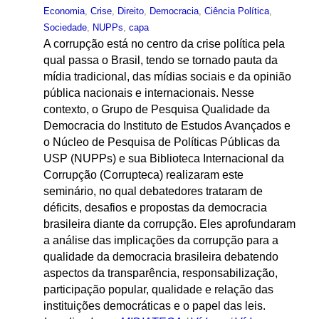
Economia
,
Crise
,
Direito
,
Democracia
,
Ciência Política
,
Sociedade
,
NUPPs
,
capa
A corrupção está no centro da crise política pela
qual passa o Brasil, tendo se tornado pauta da
mídia tradicional, das mídias sociais e da opinião
pública nacionais e internacionais. Nesse
contexto, o Grupo de Pesquisa Qualidade da
Democracia do Instituto de Estudos Avançados e
o Núcleo de Pesquisa de Políticas Públicas da
USP (NUPPs) e sua Biblioteca Internacional da
Corrupção (Corrupteca) realizaram este
seminário, no qual debatedores trataram de
déficits, desafios e propostas da democracia
brasileira diante da corrupção. Eles aprofundaram
a análise das implicações da corrupção para a
qualidade da democracia brasileira debatendo
aspectos da transparência, responsabilização,
participação popular, qualidade e relação das
instituições democráticas e o papel das leis.