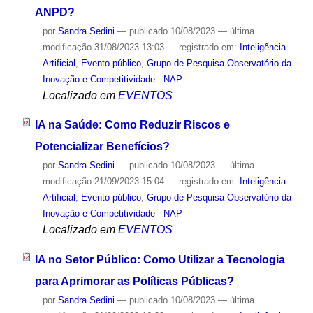
ANPD?
por
Sandra Sedini
—
publicado
10/08/2023
—
última
modificação
31/08/2023 13:03
— registrado em:
Inteligência
Artificial
,
Evento público
,
Grupo de Pesquisa Observatório da
Inovação e Competitividade - NAP
Localizado em
EVENTOS
IA na Saúde: Como Reduzir Riscos e
Potencializar Benefícios?
por
Sandra Sedini
—
publicado
10/08/2023
—
última
modificação
21/09/2023 15:04
— registrado em:
Inteligência
Artificial
,
Evento público
,
Grupo de Pesquisa Observatório da
Inovação e Competitividade - NAP
Localizado em
EVENTOS
IA no Setor Público: Como Utilizar a Tecnologia
para Aprimorar as Políticas Públicas?
por
Sandra Sedini
—
publicado
10/08/2023
—
última