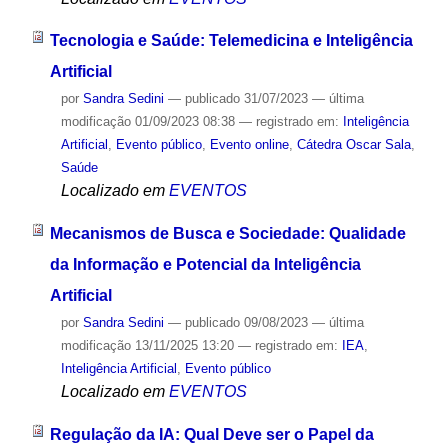
Tecnologia e Saúde: Telemedicina e Inteligência
Artificial
por
Sandra Sedini
—
publicado
31/07/2023
—
última
modificação
01/09/2023 08:38
— registrado em:
Inteligência
Artificial
,
Evento público
,
Evento online
,
Cátedra Oscar Sala
,
Saúde
Localizado em
EVENTOS
Mecanismos de Busca e Sociedade: Qualidade
da Informação e Potencial da Inteligência
Artificial
por
Sandra Sedini
—
publicado
09/08/2023
—
última
modificação
13/11/2025 13:20
— registrado em:
IEA
,
Inteligência Artificial
,
Evento público
Localizado em
EVENTOS
Regulação da IA: Qual Deve ser o Papel da