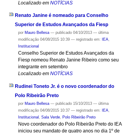
Localizado em
NOTÍCIAS
Renato Janine é nomeado para Conselho
Superior de Estudos Avançados da Fiesp
por
Mauro Bellesa
—
publicado
04/10/2013
—
última
modificação
04/08/2015 10:39
— registrado em:
IEA
,
Institucional
Conselho Superior de Estudos Avançados da
Fiesp nomeou Renato Janine Ribeiro como seu
integrante em setembro
Localizado em
NOTÍCIAS
Rudinei Toneto Jr. é o novo coordenador do
Polo Ribeirão Preto
por
Mauro Bellesa
—
publicado
15/10/2013
—
última
modificação
04/08/2015 10:37
— registrado em:
IEA
,
Institucional
,
Sala Verde
,
Polo Ribeirão Preto
Novo coordenador do Polo Ribeirão Preto do IEA
iniciou seu mandato de quatro anos no dia 1º de