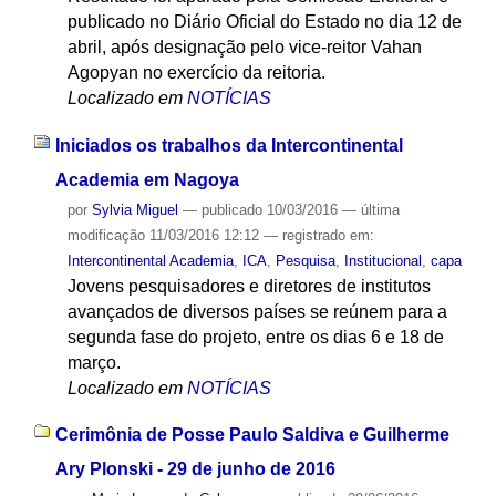
publicado no Diário Oficial do Estado no dia 12 de
abril, após designação pelo vice-reitor Vahan
Agopyan no exercício da reitoria.
Localizado em
NOTÍCIAS
Iniciados os trabalhos da Intercontinental
Academia em Nagoya
por
Sylvia Miguel
—
publicado
10/03/2016
—
última
modificação
11/03/2016 12:12
— registrado em:
Intercontinental Academia
,
ICA
,
Pesquisa
,
Institucional
,
capa
Jovens pesquisadores e diretores de institutos
avançados de diversos países se reúnem para a
segunda fase do projeto, entre os dias 6 e 18 de
março.
Localizado em
NOTÍCIAS
Cerimônia de Posse Paulo Saldiva e Guilherme
Ary Plonski - 29 de junho de 2016