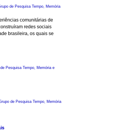
rupo de Pesquisa Tempo, Memória
riências comunitárias de
construíram redes sociais
de brasileira, os quais se
 de Pesquisa Tempo, Memória e
Grupo de Pesquisa Tempo, Memória
is