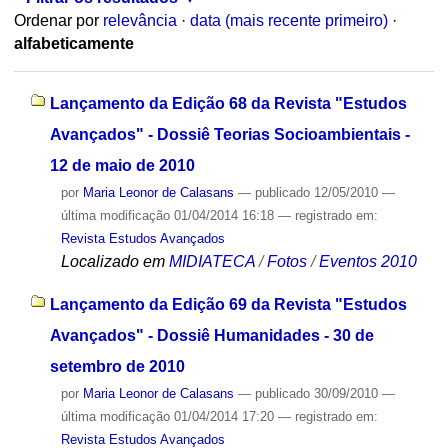
Ordenar por
relevância
·
data (mais recente primeiro)
·
alfabeticamente
Lançamento da Edição 68 da Revista "Estudos
Avançados" - Dossiê Teorias Socioambientais -
12 de maio de 2010
por
Maria Leonor de Calasans
—
publicado
12/05/2010
—
última modificação
01/04/2014 16:18
— registrado em:
Revista Estudos Avançados
Localizado em
MIDIATECA
/
Fotos
/
Eventos 2010
Lançamento da Edição 69 da Revista "Estudos
Avançados" - Dossiê Humanidades - 30 de
setembro de 2010
por
Maria Leonor de Calasans
—
publicado
30/09/2010
—
última modificação
01/04/2014 17:20
— registrado em:
Revista Estudos Avançados