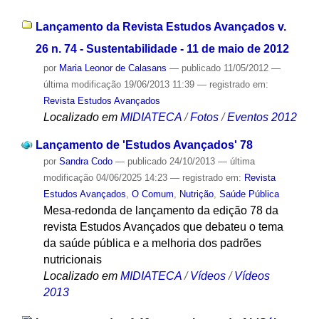
Lançamento da Revista Estudos Avançados v.
26 n. 74 - Sustentabilidade - 11 de maio de 2012
por
Maria Leonor de Calasans
—
publicado
11/05/2012
—
última modificação
19/06/2013 11:39
— registrado em:
Revista Estudos Avançados
Localizado em
MIDIATECA
/
Fotos
/
Eventos 2012
Lançamento de 'Estudos Avançados' 78
por
Sandra Codo
—
publicado
24/10/2013
—
última
modificação
04/06/2025 14:23
— registrado em:
Revista
Estudos Avançados
,
O Comum
,
Nutrição
,
Saúde Pública
Mesa-redonda de lançamento da edição 78 da
revista Estudos Avançados que debateu o tema
da saúde pública e a melhoria dos padrões
nutricionais
Localizado em
MIDIATECA
/
Vídeos
/
Vídeos
2013