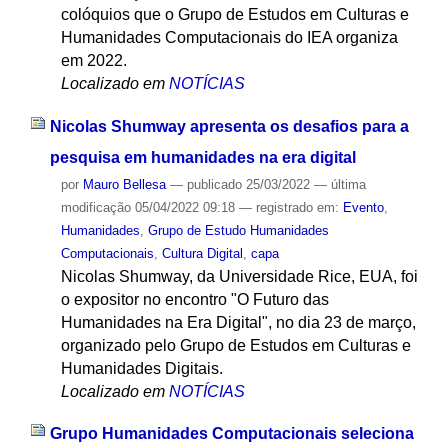
colóquios que o Grupo de Estudos em Culturas e
Humanidades Computacionais do IEA organiza
em 2022.
Localizado em
NOTÍCIAS
Nicolas Shumway apresenta os desafios para a
pesquisa em humanidades na era digital
por
Mauro Bellesa
—
publicado
25/03/2022
—
última
modificação
05/04/2022 09:18
— registrado em:
Evento
,
Humanidades
,
Grupo de Estudo Humanidades
Computacionais
,
Cultura Digital
,
capa
Nicolas Shumway, da Universidade Rice, EUA, foi
o expositor no encontro "O Futuro das
Humanidades na Era Digital", no dia 23 de março,
organizado pelo Grupo de Estudos em Culturas e
Humanidades Digitais.
Localizado em
NOTÍCIAS
Grupo Humanidades Computacionais seleciona