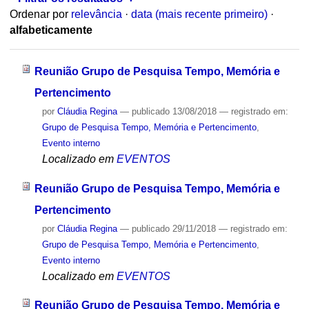
Ordenar por
relevância
·
data (mais recente primeiro)
·
alfabeticamente
Reunião Grupo de Pesquisa Tempo, Memória e
Pertencimento
por
Cláudia Regina
—
publicado
13/08/2018
— registrado em:
Grupo de Pesquisa Tempo, Memória e Pertencimento
,
Evento interno
Localizado em
EVENTOS
Reunião Grupo de Pesquisa Tempo, Memória e
Pertencimento
por
Cláudia Regina
—
publicado
29/11/2018
— registrado em:
Grupo de Pesquisa Tempo, Memória e Pertencimento
,
Evento interno
Localizado em
EVENTOS
Reunião Grupo de Pesquisa Tempo, Memória e