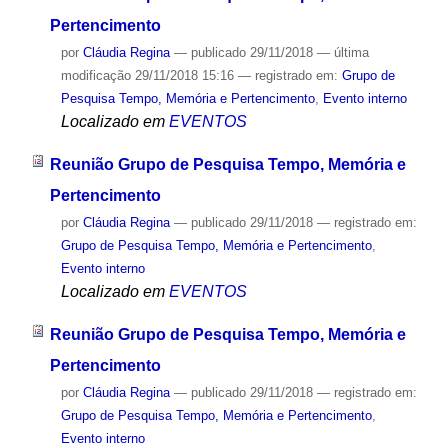
Pertencimento
por
Cláudia Regina
—
publicado
29/11/2018
—
última
modificação
29/11/2018 15:16
— registrado em:
Grupo de
Pesquisa Tempo, Memória e Pertencimento
,
Evento interno
Localizado em
EVENTOS
Reunião Grupo de Pesquisa Tempo, Memória e
Pertencimento
por
Cláudia Regina
—
publicado
29/11/2018
— registrado em:
Grupo de Pesquisa Tempo, Memória e Pertencimento
,
Evento interno
Localizado em
EVENTOS
Reunião Grupo de Pesquisa Tempo, Memória e
Pertencimento
por
Cláudia Regina
—
publicado
29/11/2018
— registrado em:
Grupo de Pesquisa Tempo, Memória e Pertencimento
,
Evento interno