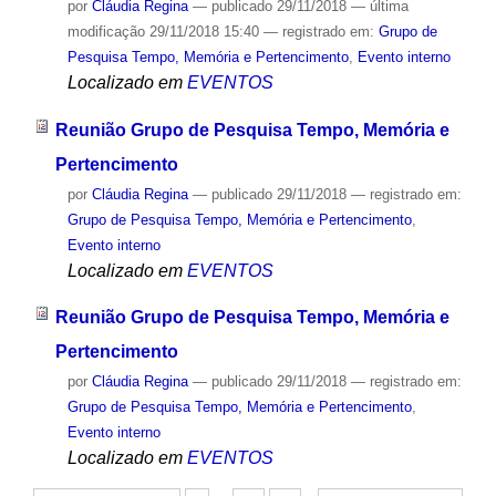
por
Cláudia Regina
—
publicado
29/11/2018
—
última
modificação
29/11/2018 15:40
— registrado em:
Grupo de
Pesquisa Tempo, Memória e Pertencimento
,
Evento interno
Localizado em
EVENTOS
Reunião Grupo de Pesquisa Tempo, Memória e
Pertencimento
por
Cláudia Regina
—
publicado
29/11/2018
— registrado em:
Grupo de Pesquisa Tempo, Memória e Pertencimento
,
Evento interno
Localizado em
EVENTOS
Reunião Grupo de Pesquisa Tempo, Memória e
Pertencimento
por
Cláudia Regina
—
publicado
29/11/2018
— registrado em:
Grupo de Pesquisa Tempo, Memória e Pertencimento
,
Evento interno
Localizado em
EVENTOS