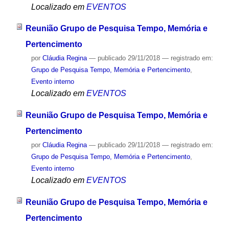
Localizado em
EVENTOS
Reunião Grupo de Pesquisa Tempo, Memória e
Pertencimento
por
Cláudia Regina
—
publicado
29/11/2018
— registrado em:
Grupo de Pesquisa Tempo, Memória e Pertencimento
,
Evento interno
Localizado em
EVENTOS
Reunião Grupo de Pesquisa Tempo, Memória e
Pertencimento
por
Cláudia Regina
—
publicado
29/11/2018
— registrado em:
Grupo de Pesquisa Tempo, Memória e Pertencimento
,
Evento interno
Localizado em
EVENTOS
Reunião Grupo de Pesquisa Tempo, Memória e
Pertencimento