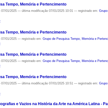
sa Tempo, Memória e Pertencimento
o
07/01/2025
—
última modificação
07/01/2025 10:01
— registrado em:
Grupo
S
sa Tempo, Memória e Pertencimento
o
07/01/2025
— registrado em:
Grupo de Pesquisa Tempo, Memória e Perten
S
sa Tempo, Memória e Pertencimento
o
07/01/2025
— registrado em:
Grupo de Pesquisa Tempo, Memória e Perten
S
sa Tempo, Memória e Pertencimento
o
07/01/2025
—
última modificação
07/01/2025 10:51
— registrado em:
Grupo
S
rafias e Vazios na História da Arte na América Latina - Par