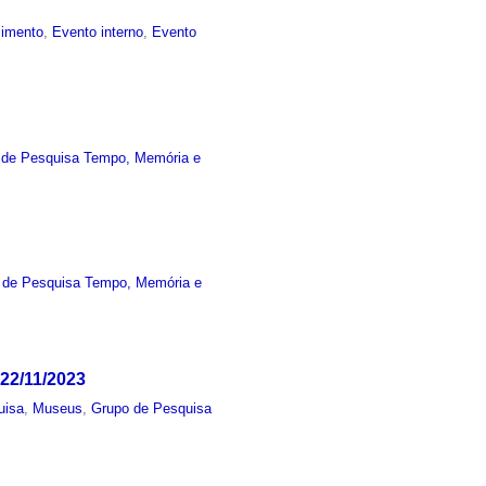
cimento
,
Evento interno
,
Evento
 de Pesquisa Tempo, Memória e
 de Pesquisa Tempo, Memória e
22/11/2023
uisa
,
Museus
,
Grupo de Pesquisa