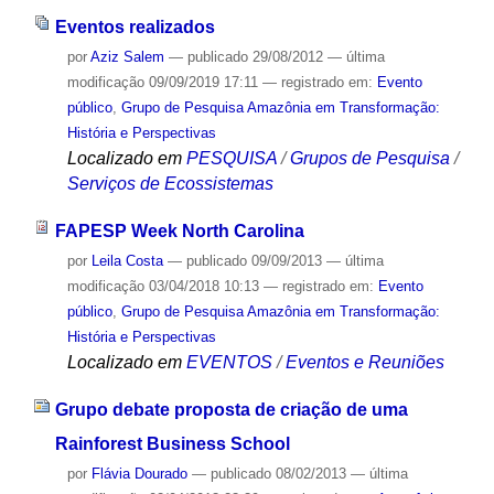
Eventos realizados
por
Aziz Salem
—
publicado
29/08/2012
—
última
modificação
09/09/2019 17:11
— registrado em:
Evento
público
,
Grupo de Pesquisa Amazônia em Transformação:
História e Perspectivas
Localizado em
PESQUISA
/
Grupos de Pesquisa
/
Serviços de Ecossistemas
FAPESP Week North Carolina
por
Leila Costa
—
publicado
09/09/2013
—
última
modificação
03/04/2018 10:13
— registrado em:
Evento
público
,
Grupo de Pesquisa Amazônia em Transformação:
História e Perspectivas
Localizado em
EVENTOS
/
Eventos e Reuniões
Grupo debate proposta de criação de uma
Rainforest Business School
por
Flávia Dourado
—
publicado
08/02/2013
—
última