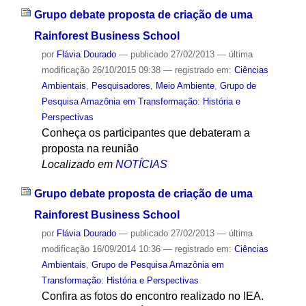
Grupo debate proposta de criação de uma
Rainforest Business School
por
Flávia Dourado
—
publicado
27/02/2013
—
última
modificação
26/10/2015 09:38
— registrado em:
Ciências
Ambientais
,
Pesquisadores
,
Meio Ambiente
,
Grupo de
Pesquisa Amazônia em Transformação: História e
Perspectivas
Conheça os participantes que debateram a
proposta na reunião
Localizado em
NOTÍCIAS
Grupo debate proposta de criação de uma
Rainforest Business School
por
Flávia Dourado
—
publicado
27/02/2013
—
última
modificação
16/09/2014 10:36
— registrado em:
Ciências
Ambientais
,
Grupo de Pesquisa Amazônia em
Transformação: História e Perspectivas
Confira as fotos do encontro realizado no IEA.