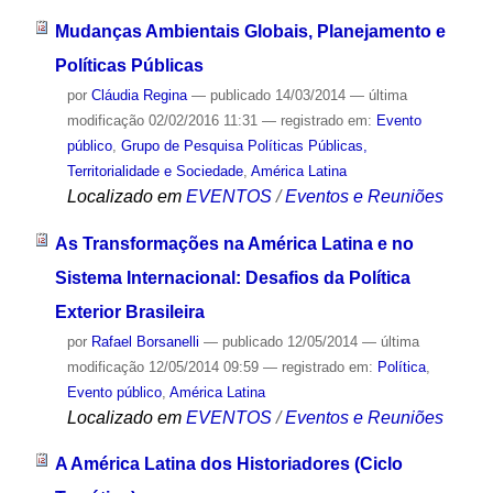
Mudanças Ambientais Globais, Planejamento e
Políticas Públicas
por
Cláudia Regina
—
publicado
14/03/2014
—
última
modificação
02/02/2016 11:31
— registrado em:
Evento
público
,
Grupo de Pesquisa Políticas Públicas,
Territorialidade e Sociedade
,
América Latina
Localizado em
EVENTOS
/
Eventos e Reuniões
As Transformações na América Latina e no
Sistema Internacional: Desafios da Política
Exterior Brasileira
por
Rafael Borsanelli
—
publicado
12/05/2014
—
última
modificação
12/05/2014 09:59
— registrado em:
Política
,
Evento público
,
América Latina
Localizado em
EVENTOS
/
Eventos e Reuniões
A América Latina dos Historiadores (Ciclo