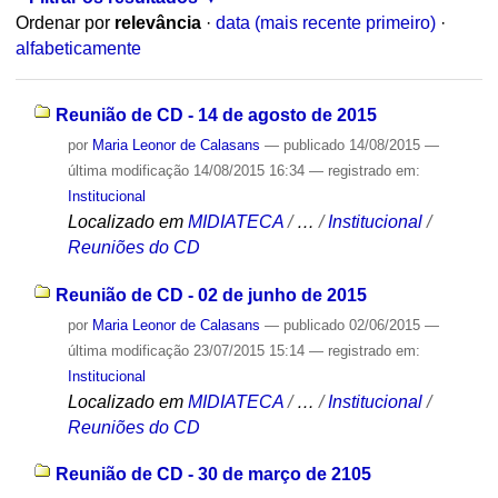
Ordenar por
relevância
·
data (mais recente primeiro)
·
alfabeticamente
Reunião de CD - 14 de agosto de 2015
por
Maria Leonor de Calasans
—
publicado
14/08/2015
—
última modificação
14/08/2015 16:34
— registrado em:
Institucional
Localizado em
MIDIATECA
/
…
/
Institucional
/
Reuniões do CD
Reunião de CD - 02 de junho de 2015
por
Maria Leonor de Calasans
—
publicado
02/06/2015
—
última modificação
23/07/2015 15:14
— registrado em:
Institucional
Localizado em
MIDIATECA
/
…
/
Institucional
/
Reuniões do CD
Reunião de CD - 30 de março de 2105