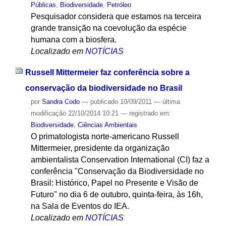
Públicas
,
Biodiversidade
,
Petróleo
Pesquisador considera que estamos na terceira
grande transição na coevolução da espécie
humana com a biosfera.
Localizado em
NOTÍCIAS
Russell Mittermeier faz conferência sobre a
conservação da biodiversidade no Brasil
por
Sandra Codo
—
publicado
10/09/2011
—
última
modificação
22/10/2014 10:21
— registrado em:
Biodiversidade
,
Ciências Ambientais
O primatologista norte-americano Russell
Mittermeier, presidente da organização
ambientalista Conservation International (CI) faz a
conferência "Conservação da Biodiversidade no
Brasil: Histórico, Papel no Presente e Visão de
Futuro" no dia 6 de outubro, quinta-feira, às 16h,
na Sala de Eventos do IEA.
Localizado em
NOTÍCIAS