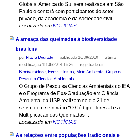
Globais: América do Sul será realizada em São
Paulo e contará com participantes do setor
privado, da academia e da sociedade civil.
Localizado em
NOTÍCIAS
A ameaça das queimadas à biodiversidade
brasileira
por
Flávia Dourado
—
publicado
16/09/2010
—
última
modificação
18/08/2014 15:26
— registrado em:
Biodiversidade
,
Ecossistemas
,
Meio Ambiente
,
Grupo de
Pesquisa Ciências Ambientais
O Grupo de Pesquisa Ciências Ambientais do IEA
e o Programa de Pós-Graduação em Ciência
Ambiental da USP realizam no dia 21 de
setembro o seminário "O Código Florestal e a
Multiplicação das Queimadas" .
Localizado em
NOTÍCIAS
As relações entre populações tradicionais e