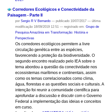
Corredores Ecológicos e Conectividade da
Paisagem - Parte II
por
Sergio R V Bernardo
—
publicado
10/07/2017
—
última
modificação
18/09/2019 12:51
— registrado em:
Grupo de
Pesquisa Amazônia em Transformação: História e
Perspectivas
Os corredores ecológicos permitem a livre
circulação genética entre as espécies,
favorecendo a proteção da biodiversidade. O
segundo encontro realizado pelo IEA sobre o
tema abordou a questão da conectividade nos
ecossistemas marítimos e continentais, assim
como os temas correlacionados como clima,
água, florestas e as questões sociais e culturais. A
intenção foi reunir a comunidade científica para
aprofundar a discussão e discutir com o Governo
Federal a implementação das ideias e conceitos
em curso.