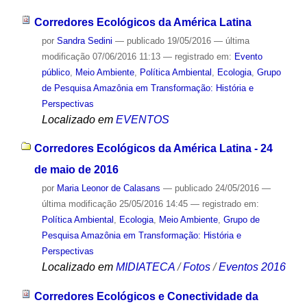
Corredores Ecológicos da América Latina
por
Sandra Sedini
—
publicado
19/05/2016
—
última
modificação
07/06/2016 11:13
— registrado em:
Evento
público
,
Meio Ambiente
,
Política Ambiental
,
Ecologia
,
Grupo
de Pesquisa Amazônia em Transformação: História e
Perspectivas
Localizado em
EVENTOS
Corredores Ecológicos da América Latina - 24
de maio de 2016
por
Maria Leonor de Calasans
—
publicado
24/05/2016
—
última modificação
25/05/2016 14:45
— registrado em:
Política Ambiental
,
Ecologia
,
Meio Ambiente
,
Grupo de
Pesquisa Amazônia em Transformação: História e
Perspectivas
Localizado em
MIDIATECA
/
Fotos
/
Eventos 2016
Corredores Ecológicos e Conectividade da