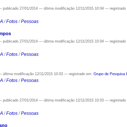
—
publicado
27/01/2014
—
última modificação
12/11/2015 10:04
— registrad
CA
/
Fotos
/
Pessoas
ampos
—
publicado
27/01/2014
—
última modificação
12/11/2015 10:04
— registrad
CA
/
Fotos
/
Pessoas
—
última modificação
12/11/2015 10:03
— registrado em:
Grupo de Pesquisa 
CA
/
Fotos
/
Pessoas
—
publicado
27/01/2014
—
última modificação
12/11/2015 10:03
— registrad
CA
/
Fotos
/
Pessoas
iano