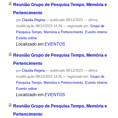
Reunião Grupo de Pesquisa Tempo, Memória e
Pertencimento
por
Cláudia Regina
—
publicado
08/12/2023
—
última
modificação
08/12/2023 14:34
— registrado em:
Grupo de
Pesquisa Tempo, Memória e Pertencimento
,
Evento interno
,
Evento online
Localizado em
EVENTOS
Reunião Grupo de Pesquisa Tempo, Memória e
Pertencimento
por
Cláudia Regina
—
publicado
08/12/2023
—
última
modificação
08/12/2023 14:35
— registrado em:
Grupo de
Pesquisa Tempo, Memória e Pertencimento
,
Evento interno
,
Evento online
Localizado em
EVENTOS
Reunião Grupo de Pesquisa Tempo, Memória e
Pertencimento