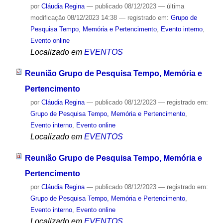
por
Cláudia Regina
—
publicado
08/12/2023
—
última
modificação
08/12/2023 14:38
— registrado em:
Grupo de
Pesquisa Tempo, Memória e Pertencimento
,
Evento interno
,
Evento online
Localizado em
EVENTOS
Reunião Grupo de Pesquisa Tempo, Memória e
Pertencimento
por
Cláudia Regina
—
publicado
08/12/2023
— registrado em:
Grupo de Pesquisa Tempo, Memória e Pertencimento
,
Evento interno
,
Evento online
Localizado em
EVENTOS
Reunião Grupo de Pesquisa Tempo, Memória e
Pertencimento
por
Cláudia Regina
—
publicado
08/12/2023
— registrado em:
Grupo de Pesquisa Tempo, Memória e Pertencimento
,
Evento interno
,
Evento online
Localizado em
EVENTOS