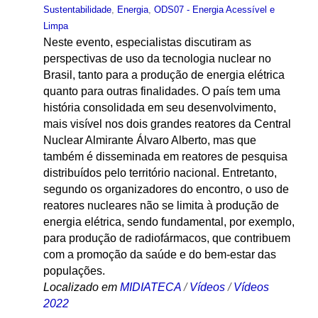
Sustentabilidade
,
Energia
,
ODS07 - Energia Acessível e
Limpa
Neste evento, especialistas discutiram as
perspectivas de uso da tecnologia nuclear no
Brasil, tanto para a produção de energia elétrica
quanto para outras finalidades. O país tem uma
história consolidada em seu desenvolvimento,
mais visível nos dois grandes reatores da Central
Nuclear Almirante Álvaro Alberto, mas que
também é disseminada em reatores de pesquisa
distribuídos pelo território nacional. Entretanto,
segundo os organizadores do encontro, o uso de
reatores nucleares não se limita à produção de
energia elétrica, sendo fundamental, por exemplo,
para produção de radiofármacos, que contribuem
com a promoção da saúde e do bem-estar das
populações.
Localizado em
MIDIATECA
/
Vídeos
/
Vídeos
2022