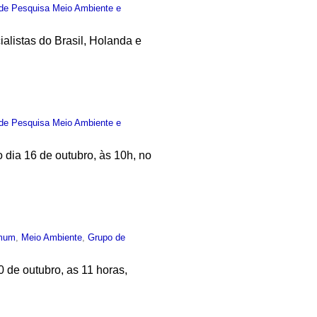
de Pesquisa Meio Ambiente e
listas do Brasil, Holanda e
de Pesquisa Meio Ambiente e
dia 16 de outubro, às 10h, no
mum
,
Meio Ambiente
,
Grupo de
 de outubro, as 11 horas,